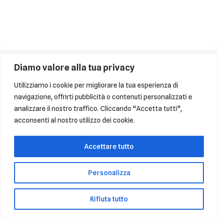
Diamo valore alla tua privacy
Utilizziamo i cookie per migliorare la tua esperienza di
navigazione, offrirti pubblicità o contenuti personalizzati e
analizzare il nostro traffico. Cliccando “Accetta tutti”,
acconsenti al nostro utilizzo dei cookie.
Accettare tutto
Personalizza
Rifiuta tutto