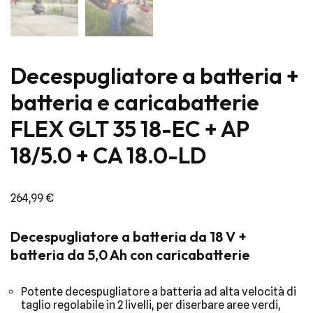
Decespugliatore a batteria +
batteria e caricabatterie
FLEX GLT 35 18-EC + AP
18/5.0 + CA 18.0-LD
264,99
€
Decespugliatore a batteria da 18 V +
batteria da 5,0 Ah con caricabatterie
Potente decespugliatore a batteria ad alta velocità di
taglio regolabile in 2 livelli, per diserbare aree verdi,