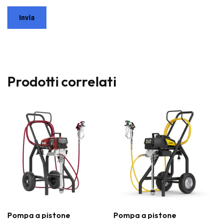
Prodotti correlati
Pompa a pistone
Pompa a pistone