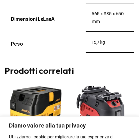
565 x 385 x 650
Dimensioni LxLaxA
mm
16,7 kg
Peso
Prodotti correlati
Diamo valore alla tua privacy
Utilizziamo i cookie per migliorare la tua esperienza di